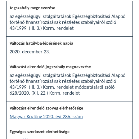
az egészségügyi szolgáltatások Egészségbiztosítási Alapból
történő finanszírozásának részletes szabályairól szóló
43/1999. (III. 3.) Korm. rendelet
2020. december 23.
az egészségügyi szolgáltatások Egészségbiztosítási Alapból
történő finanszírozásának részletes szabályairól szóló
43/1999. (III. 3.) Korm. rendelet módosításáról szóló
628/2020. (XII. 22.) Korm. rendelet
Magyar Közlöny 2020. évi 286. szám