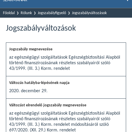
Főoldal
Rólunk
Jogszabályfigyelő
Jogszabályváltozások
Jogszabályváltozások
az egészségügyi szolgáltatások Egészségbiztosítási Alapból
történő finanszírozásának részletes szabályairól szóló
43/1999. (III. 3.) Korm. rendelet
2020. december 29.
az egészségügyi szolgáltatások Egészségbiztosítási Alapból
történő finanszírozásának részletes szabályairól szóló
43/1999. (III. 3.) Korm. rendelet módosításáról szóló
697/2020. (XII. 29.) Korm. rendelet