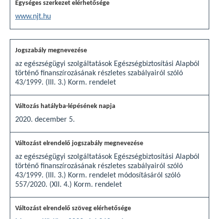
www.njt.hu
az egészségügyi szolgáltatások Egészségbiztosítási Alapból
történő finanszírozásának részletes szabályairól szóló
43/1999. (III. 3.) Korm. rendelet
2020. december 5.
az egészségügyi szolgáltatások Egészségbiztosítási Alapból
történő finanszírozásának részletes szabályairól szóló
43/1999. (III. 3.) Korm. rendelet módosításáról szóló
557/2020. (XII. 4.) Korm. rendelet