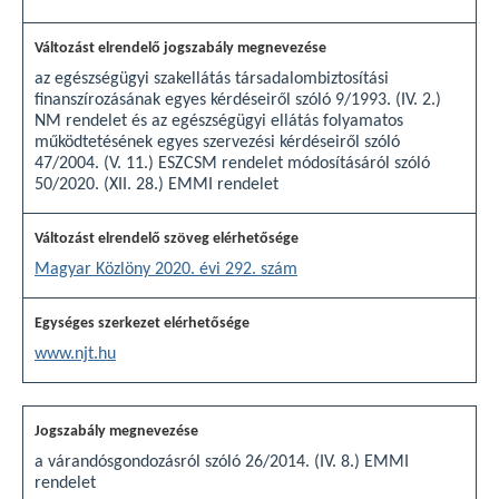
az egészségügyi szakellátás társadalombiztosítási
finanszírozásának egyes kérdéseiről szóló 9/1993. (IV. 2.)
NM rendelet és az egészségügyi ellátás folyamatos
működtetésének egyes szervezési kérdéseiről szóló
47/2004. (V. 11.) ESZCSM rendelet módosításáról szóló
50/2020. (XII. 28.) EMMI rendelet
Magyar Közlöny 2020. évi 292. szám
www.njt.hu
a várandósgondozásról szóló 26/2014. (IV. 8.) EMMI
rendelet