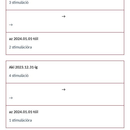
3 stimuláció
→
2 stimulációra
4 stimuláció
→
1 stimulációra