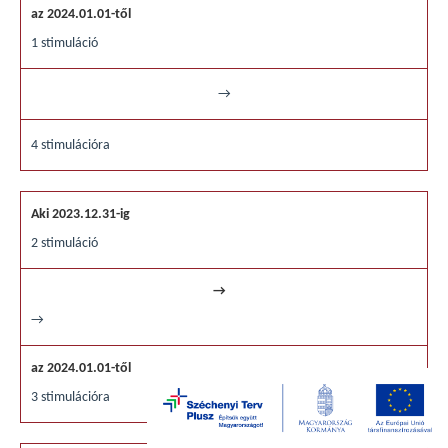
1 stimuláció
→
4 stimulációra
2 stimuláció
→
3 stimulációra