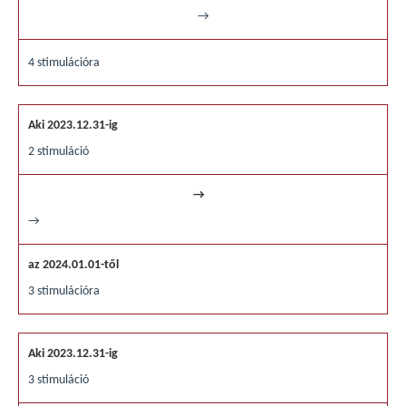
→
4 stimulációra
2 stimuláció
→
3 stimulációra
3 stimuláció