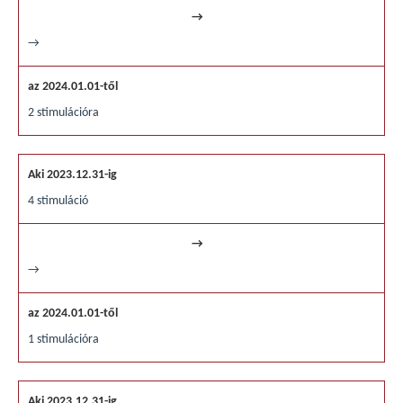
→
2 stimulációra
4 stimuláció
→
1 stimulációra