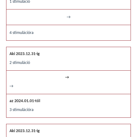
1 stimuláció
→
4 stimulációra
2 stimuláció
→
3 stimulációra