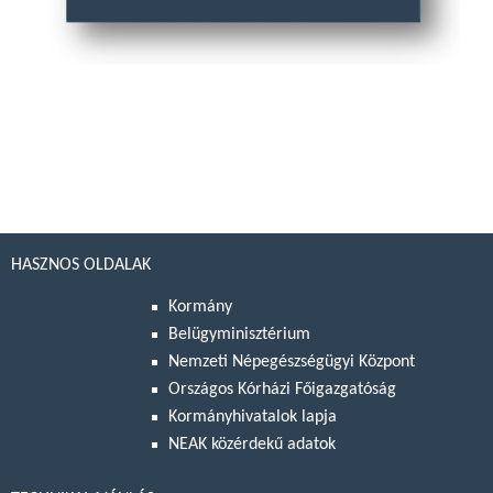
HASZNOS OLDALAK
Kormány
Belügyminisztérium
Nemzeti Népegészségügyi Központ
Országos Kórházi Főigazgatóság
Kormányhivatalok lapja
NEAK közérdekű adatok