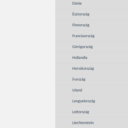
Dánia
Észtország
Finnország
Franciaország
Görögország
Hollandia
Horvátország
Írország
Izland
Lengyelország
Lettország
Liechtenstein