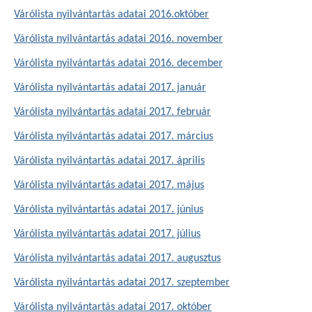
Várólista nyilvántartás adatai 2016.október
Várólista nyilvántartás adatai 2016. november
Várólista nyilvántartás adatai 2016. december
Várólista nyilvántartás adatai 2017. január
Várólista nyilvántartás adatai 2017. február
Várólista nyilvántartás adatai 2017. március
Várólista nyilvántartás adatai 2017. április
Várólista nyilvántartás adatai 2017. május
Várólista nyilvántartás adatai 2017. június
Várólista nyilvántartás adatai 2017. július
Várólista nyilvántartás adatai 2017. augusztus
Várólista nyilvántartás adatai 2017. szeptember
Várólista nyilvántartás adatai 2017. október