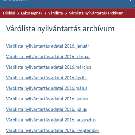
Főoldal
Lakosságnak
Várólista
Várólista nyílvántartás archivum
Várólista nyilvántartás archívum
Várólista nyilvántartás adatai 2016. január
Várólista nyilvántartás adatai 2016.február
Várólista nyilvántartás adatai 2016.március
Várólista nyilvántartás adatai 2016.április
Várólista nyilvántartás adatai 2016.május
Várólista nyilvántartás adatai 2016. június
Várólista nyilvántartás adatai 2016. július
Várólista nyilvántartás adatai 2016. augusztus
Várólista nyilvántartás adatai 2016. szeptember