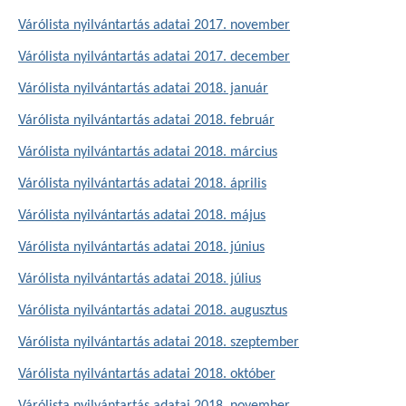
Várólista nyilvántartás adatai 2017. november
Várólista nyilvántartás adatai 2017. december
Várólista nyilvántartás adatai 2018. január
Várólista nyilvántartás adatai 2018. február
Várólista nyilvántartás adatai 2018. március
Várólista nyilvántartás adatai 2018. április
Várólista nyilvántartás adatai 2018. május
Várólista nyilvántartás adatai 2018. június
Várólista nyilvántartás adatai 2018. július
Várólista nyilvántartás adatai 2018. augusztus
Várólista nyilvántartás adatai 2018. szeptember
Várólista nyilvántartás adatai 2018. október