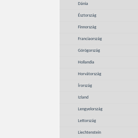
Dánia
Észtország
Finnország
Franciaország
Görögország
Hollandia
Horvátország
Írország
Izland
Lengyelország
Lettország
Liechtenstein