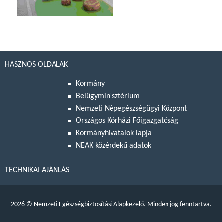
HASZNOS OLDALAK
Kormány
Belügyminisztérium
Nemzeti Népegészségügyi Központ
Országos Kórházi Főigazgatóság
Kormányhivatalok lapja
NEAK közérdekű adatok
TECHNIKAI AJÁNLÁS
2026
©
Nemzeti Egészségbiztosítási Alapkezelő. Minden jog fenntartva.