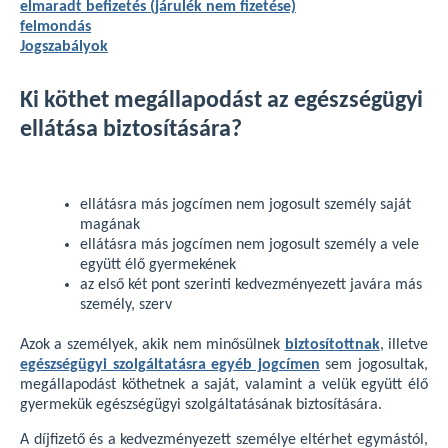
elmaradt befizetés (járulék nem fizetése)
felmondás
Jogszabályok
Ki köthet megállapodást az egészségügyi
ellátása biztosítására?
ellátásra más jogcímen nem jogosult személy saját
magának
ellátásra más jogcímen nem jogosult személy a vele
együtt élő gyermekének
az első két pont szerinti kedvezményezett javára más
személy, szerv
Azok a személyek, akik nem minősülnek
biztosítottnak
, illetve
egészségügyi szolgáltatásra egyéb jogcímen
sem jogosultak,
megállapodást köthetnek a saját, valamint a velük együtt élő
gyermekük egészségügyi szolgáltatásának biztosítására.
A díjfizető és a kedvezményezett személye eltérhet egymástól,