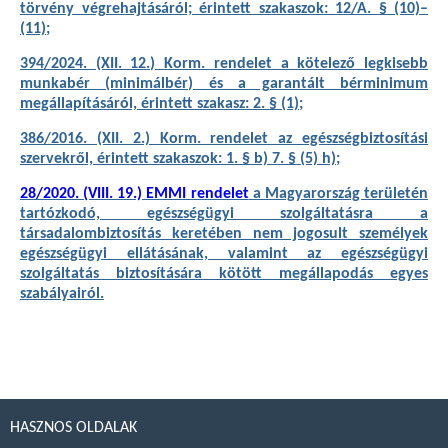
törvény végrehajtásáról; érintett szakaszok: 12/A. § (10)–
(11);
394/2024. (XII. 12.) Korm. rendelet a kötelező legkisebb
munkabér (minimálbér) és a garantált bérminimum
megállapításáról, érintett szakasz: 2. § (1);
386/2016. (XII. 2.) Korm. rendelet az egészségbiztosítási
szervekről, érintett szakaszok: 1. § b) 7. § (5) h);
28/2020. (VIII. 19.) EMMI rendelet
a Magyarország területén
tartózkodó, egészségügyi szolgáltatásra a
társadalombiztosítás keretében nem jogosult személyek
egészségügyi ellátásának, valamint az egészségügyi
szolgáltatás biztosítására kötött megállapodás egyes
szabályairól.
HASZNOS OLDALAK