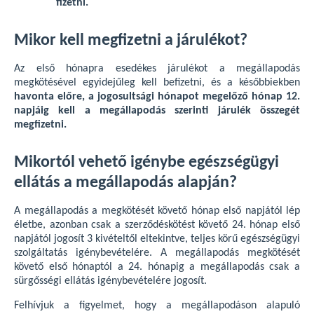
fizetni.
Mikor kell megfizetni a járulékot?
Az első hónapra esedékes járulékot a megállapodás
megkötésével egyidejűleg kell befizetni, és a későbbiekben
havonta előre, a jogosultsági hónapot megelőző hónap 12.
napjáig kell a megállapodás szerinti járulék összegét
megfizetni.
Mikortól vehető igénybe egészségügyi
ellátás a megállapodás alapján?
A megállapodás a megkötését követő hónap első napjától lép
életbe, azonban csak a szerződéskötést követő 24. hónap első
napjától jogosít 3 kivételtől eltekintve, teljes körű egészségügyi
szolgáltatás igénybevételére. A megállapodás megkötését
követő első hónaptól a 24. hónapig a megállapodás csak a
sürgősségi ellátás igénybevételére jogosít.
Felhívjuk a figyelmet, hogy a megállapodáson alapuló