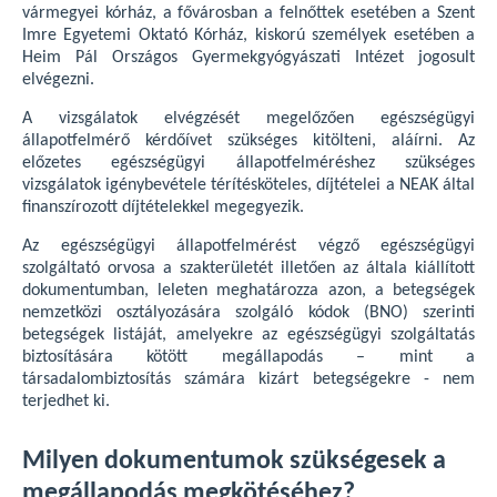
vármegyei kórház, a fővárosban a felnőttek esetében a Szent
Imre Egyetemi Oktató Kórház, kiskorú személyek esetében a
Heim Pál Országos Gyermekgyógyászati Intézet jogosult
elvégezni.
A vizsgálatok elvégzését megelőzően egészségügyi
állapotfelmérő kérdőívet szükséges kitölteni, aláírni. Az
előzetes egészségügyi állapotfelméréshez szükséges
vizsgálatok igénybevétele térítésköteles, díjtételei a NEAK által
finanszírozott díjtételekkel megegyezik.
Az egészségügyi állapotfelmérést végző egészségügyi
szolgáltató orvosa a szakterületét illetően az általa kiállított
dokumentumban, leleten meghatározza azon, a betegségek
nemzetközi osztályozására szolgáló kódok (BNO) szerinti
betegségek listáját, amelyekre az egészségügyi szolgáltatás
biztosítására kötött megállapodás – mint a
társadalombiztosítás számára kizárt betegségekre - nem
terjedhet ki.
Milyen dokumentumok szükségesek a
megállapodás megkötéséhez?