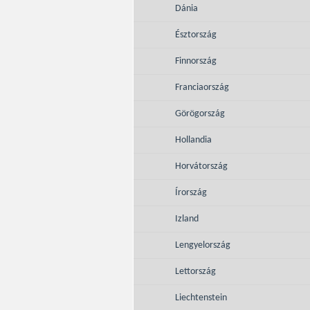
Dánia
Észtország
Finnország
Franciaország
Görögország
Hollandia
Horvátország
Írország
Izland
Lengyelország
Lettország
Liechtenstein