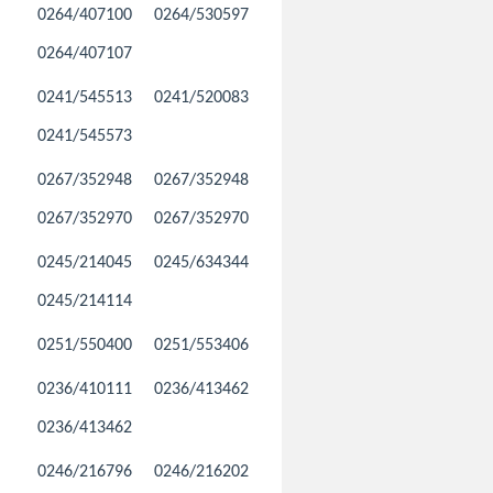
0264/407100
0264/530597
0264/407107
0241/545513
0241/520083
0241/545573
0267/352948
0267/352948
0267/352970
0267/352970
0245/214045
0245/634344
0245/214114
0251/550400
0251/553406
0236/410111
0236/413462
0236/413462
0246/216796
0246/216202