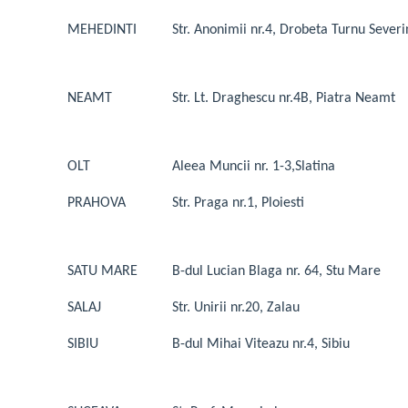
MEHEDINTI
Str. Anonimii nr.4, Drobeta Turnu Severi
NEAMT
Str. Lt. Draghescu nr.4B, Piatra Neamt
OLT
Aleea Muncii nr. 1-3,Slatina
PRAHOVA
Str. Praga nr.1, Ploiesti
SATU MARE
B-dul Lucian Blaga nr. 64, Stu Mare
SALAJ
Str. Unirii nr.20, Zalau
SIBIU
B-dul Mihai Viteazu nr.4, Sibiu