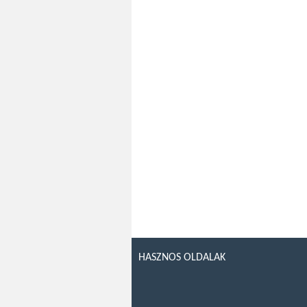
HASZNOS OLDALAK