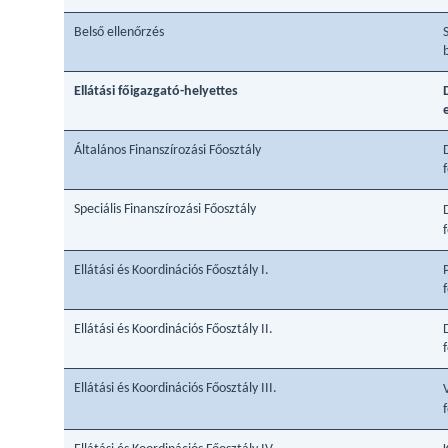
Belső ellenőrzés
Ellátási főigazgató-helyettes
Általános Finanszírozási Főosztály
Speciális Finanszírozási Főosztály
Ellátási és Koordinációs Főosztály I.
Ellátási és Koordinációs Főosztály II.
Ellátási és Koordinációs Főosztály III.