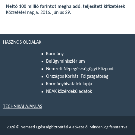
Nettó 100 millió forintot meghaladó, teljesített kifizetések
Közzététel napja: 2016. június 29.
HASZNOS OLDALAK
Kormány
Belügyminisztérium
Nemzeti Népegészségügyi Központ
Országos Kórházi Főigazgatóság
Kormányhivatalok lapja
NEAK közérdekű adatok
TECHNIKAI AJÁNLÁS
2026
©
Nemzeti Egészségbiztosítási Alapkezelő. Minden jog fenntartva.