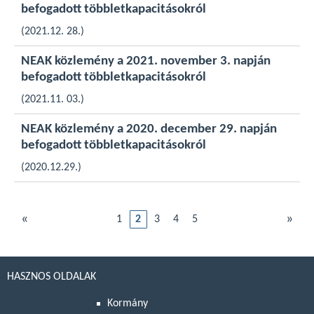
befogadott többletkapacitásokról
(2021.12. 28.)
NEAK közlemény a 2021. november 3. napján
befogadott többletkapacitásokról
(2021.11. 03.)
NEAK közlemény a 2020. december 29. napján
befogadott többletkapacitásokról
(2020.12.29.)
«
»
1
2
3
4
5
HASZNOS OLDALAK
Kormány