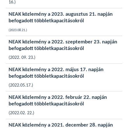
16.)
NEAK közlemény a 2023. augusztus 21. napján
befogadott többletkapacitásokról
(2023.08.21.)
NEAK közlemény a 2022. szeptember 23. napján
befogadott többletkapacitásokról
(2022. 09. 23.)
NEAK közlemény a 2022. május 17. napján
befogadott többletkapacitásokról
(2022.05.17.)
NEAK közlemény a 2022. február 22. napján
befogadott többletkapacitásokról
(2022.02. 22.)
NEAK közlemény a 2021. december 28. napján