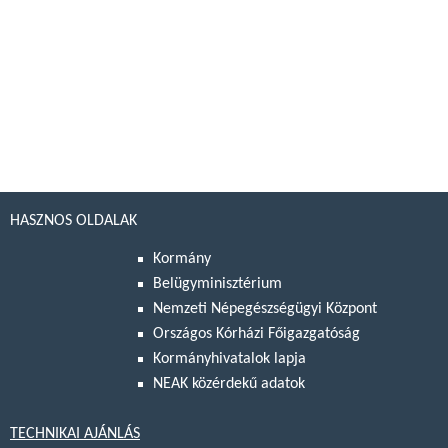
HASZNOS OLDALAK
Kormány
Belügyminisztérium
Nemzeti Népegészségügyi Központ
Országos Kórházi Főigazgatóság
Kormányhivatalok lapja
NEAK közérdekű adatok
TECHNIKAI AJÁNLÁS