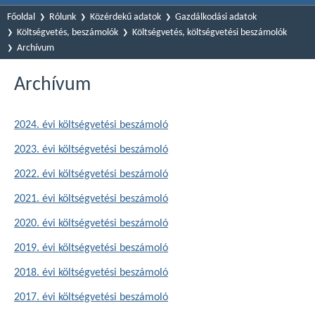
Főoldal
Rólunk
Közérdekű adatok
Gazdálkodási adatok
Költségvetés, beszámolók
Költségvetés, költségvetési beszámolók
Archívum
Archívum
2024. évi költségvetési beszámoló
2023. évi költségvetési beszámoló
2022. évi költségvetési beszámoló
2021. évi költségvetési beszámoló
2020. évi költségvetési beszámoló
2019. évi költségvetési beszámoló
2018. évi költségvetési beszámoló
2017. évi költségvetési beszámoló