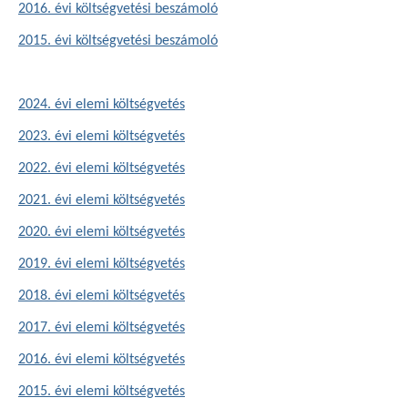
2016. évi költségvetési beszámoló
2015. évi költségvetési beszámoló
2024. évi elemi költségvetés
2023. évi elemi költségvetés
2022. évi elemi költségvetés
2021. évi elemi költségvetés
2020. évi elemi költségvetés
2019. évi elemi költségvetés
2018. évi elemi költségvetés
2017. évi elemi költségvetés
2016. évi elemi költségvetés
2015. évi elemi költségvetés