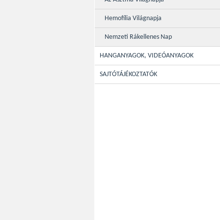
Hemofília Világnapja
Nemzeti Rákellenes Nap
HANGANYAGOK, VIDEÓANYAGOK
SAJTÓTÁJÉKOZTATÓK