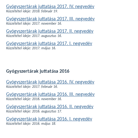
Gyógyszertárak juttatása 2017. IV. negyedév
Közzététel ideje: 2018. február 19.
Gyógyszertárak juttatása 2017. III. negyedév
Közzététel ideje: 2017. november 16.
Gyógyszertárak juttatása 2017. II. negyedév
Közzététel ideje: 2017. augusztus 16.
Gyógyszertárak juttatása 2017. I. negyedév
Közzététel ideje: 2017. május 16.
Gyógyszertárak juttatása 2016
Gyógyszertárak juttatása 2016. IV. negyedév
Közzététel ideje: 2017. február 16.
Gyógyszertárak juttatása 2016. III. negyedév
Közzététel ideje: 2016. november 16.
Gyógyszertárak juttatása 2016. II. negyedév
Közzététel ideje: 2016. augusztus 17.
Gyógyszertárak juttatása 2016. I. negyedév
Közzététel ideje: 2016. május 18.