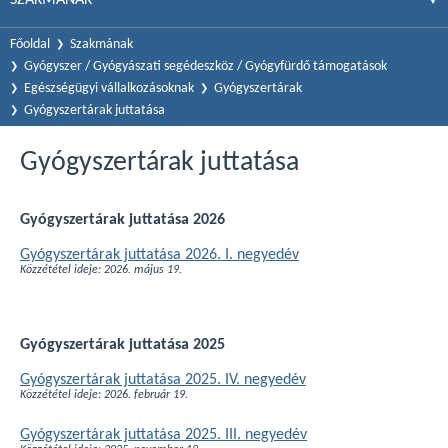
Főoldal
Szakmának
Gyógyszer / Gyógyászati segédeszköz / Gyógyfürdő támogatások
Egészségügyi vállalkozásoknak
Gyógyszertárak
Gyógyszertárak juttatása
Gyógyszertárak juttatása
Gyógyszertárak juttatása 2026
Gyógyszertárak juttatása 2026. I. negyedév
Közzététel ideje: 2026. május 19.
Gyógyszertárak juttatása 2025
Gyógyszertárak juttatása 2025. IV. negyedév
Közzététel ideje: 2026. február 19.
Gyógyszertárak juttatása 2025. III. negyedév