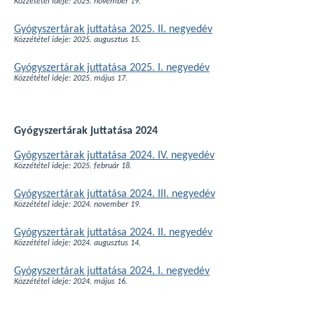
Közzététel ideje: 2025. november 19.
Gyógyszertárak juttatása 2025. II. negyedév
Közzététel ideje: 2025. augusztus 15.
Gyógyszertárak juttatása 2025. I. negyedév
Közzététel ideje: 2025. május 17.
Gyógyszertárak juttatása 2024
Gyógyszertárak juttatása 2024. IV. negyedév
Közzététel ideje: 2025. február 18.
Gyógyszertárak juttatása 2024. III. negyedév
Közzététel ideje: 2024. november 19.
Gyógyszertárak juttatása 2024. II. negyedév
Közzététel ideje: 2024. augusztus 14.
Gyógyszertárak juttatása 2024. I. negyedév
Közzététel ideje: 2024. május 16.