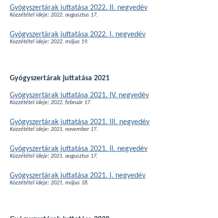
Gyógyszertárak juttatása 2022. II. negyedév
Közzététel ideje: 2022. augusztus 17.
Gyógyszertárak juttatása 2022. I. negyedév
Közzététel ideje: 2022. május 19.
Gyógyszertárak juttatása 2021
Gyógyszertárak juttatása 2021. IV. negyedév
Közzététel ideje: 2022. február 17.
Gyógyszertárak juttatása 2021. III. negyedév
Közzététel ideje: 2021. november 17.
Gyógyszertárak juttatása 2021. II. negyedév
Közzététel ideje: 2021. augusztus 17.
Gyógyszertárak juttatása 2021. I. negyedév
Közzététel ideje: 2021. május 18.