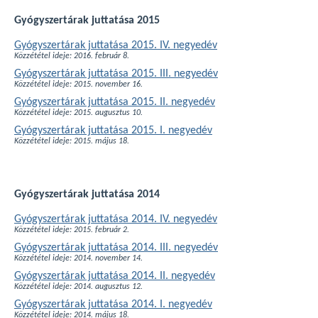
Gyógyszertárak juttatása 2015
Gyógyszertárak juttatása 2015. IV. negyedév
Közzététel ideje: 2016. február 8.
Gyógyszertárak juttatása 2015. III. negyedév
Közzététel ideje: 2015. november 16.
Gyógyszertárak juttatása 2015. II. negyedév
Közzététel ideje: 2015. augusztus 10.
Gyógyszertárak juttatása 2015. I. negyedév
Közzététel ideje: 2015. május 18.
Gyógyszertárak juttatása 2014
Gyógyszertárak juttatása 2014. IV. negyedév
Közzététel ideje: 2015. február 2.
Gyógyszertárak juttatása 2014. III. negyedév
Közzététel ideje: 2014. november 14.
Gyógyszertárak juttatása 2014. II. negyedév
Közzététel ideje: 2014. augusztus 12.
Gyógyszertárak juttatása 2014. I. negyedév
Közzététel ideje: 2014. május 18.