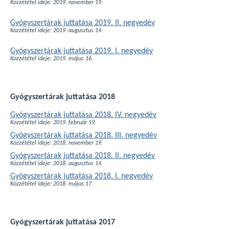
Közzététel ideje: 2019. november 19.
Gyógyszertárak juttatása 2019. II. negyedév
Közzététel ideje: 2019. augusztus 14.
Gyógyszertárak juttatása 2019. I. negyedév
Közzététel ideje: 2019. május 16.
Gyógyszertárak juttatása 2018
Gyógyszertárak juttatása 2018. IV. negyedév
Közzététel ideje: 2019. február 19.
Gyógyszertárak juttatása 2018. III. negyedév
Közzététel ideje: 2018. november 19.
Gyógyszertárak juttatása 2018. II. negyedév
Közzététel ideje: 2018. augusztus 14.
Gyógyszertárak juttatása 2018. I. negyedév
Közzététel ideje: 2018. május 17.
Gyógyszertárak juttatása 2017