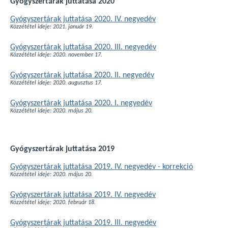
Gyógyszertárak juttatása 2020
Gyógyszertárak juttatása 2020. IV. negyedév
Közzététel ideje: 2021. január 19.
Gyógyszertárak juttatása 2020. III. negyedév
Közzététel ideje: 2020. november 17.
Gyógyszertárak juttatása 2020. II. negyedév
Közzététel ideje: 2020. augusztus 17.
Gyógyszertárak juttatása 2020. I. negyedév
Közzététel ideje: 2020. május 20.
Gyógyszertárak juttatása 2019
Gyógyszertárak juttatása 2019. IV. negyedév - korrekció
Közzététel ideje: 2020. május 20.
Gyógyszertárak juttatása 2019. IV. negyedév
Közzététel ideje: 2020. február 18.
Gyógyszertárak juttatása 2019. III. negyedév