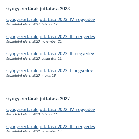
Gyógyszertárak juttatása 2023
Gyógyszertárak juttatása 2023. IV. negyedév
Közzététel ideje: 2024. február 19.
Gyógyszertárak juttatása 2023. III. negyedév
Közzététel ideje: 2023. november 20.
Gyógyszertárak juttatása 2023. II. negyedév
Közzététel ideje: 2023. augusztus 16.
Gyógyszertárak juttatása 2023. I. negyedév
Közzététel ideje: 2023. május 19.
Gyógyszertárak juttatása 2022
Gyógyszertárak juttatása 2022. IV. negyedév
Közzététel ideje: 2023. február 16.
Gyógyszertárak juttatása 2022. III. negyedév
Közzététel ideje: 2022. november 17.