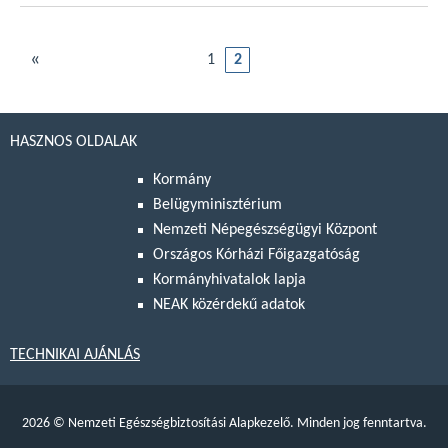
«
1
2
HASZNOS OLDALAK
Kormány
Belügyminisztérium
Nemzeti Népegészségügyi Központ
Országos Kórházi Főigazgatóság
Kormányhivatalok lapja
NEAK közérdekű adatok
TECHNIKAI AJÁNLÁS
2026
©
Nemzeti Egészségbiztosítási Alapkezelő. Minden jog fenntartva.