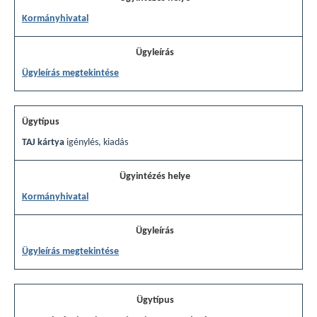
Kormányhivatal
Ügyleírás megtekintése
TAJ kártya
igénylés, kiadás
Kormányhivatal
Ügyleírás megtekintése