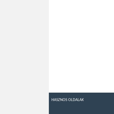
HASZNOS OLDALAK