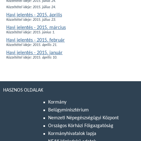
Közzététel ideje: 2015. július 24.
Közzététel ideje: 2015. július 24.
Havi jelentés - 2015. április
Közzététel ideje: 2015. július 23.
Havi jelentés - 2015. március
Közzététel ideje: 2015. június 1.
Havi jelentés - 2015. február
Közzététel ideje: 2015. április 21.
Havi jelentés - 2015. január
Közzététel ideje: 2015. április 10.
HASZNOS OLDALAK
Kormány
Belügyminisztérium
Nemzeti Népegészségügyi Központ
Országos Kórházi Főigazgatóság
Kormányhivatalok lapja