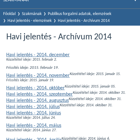
Főoldal
Szakmának
Publikus forgalmi adatok, elemzések
Havi jelentés - elemzések
Havi jelentés - Archívum 2014
Havi jelentés - Archívum 2014
Havi jelentés - 2014. december
Közzététel ideje: 2015. február 2.
Frissítés ideje: 2015. február 19.
Közzététel ideje: 2015. január 15.
Havi jelentés - 2014. november
Frissítés ideje: 2015. január 19.
Közzététel ideje: 2015. január 05.
Havi jelentés - 2014. október
Közzététel ideje: 2014. október 31.
Havi jelentés - 2014. szeptember
Közzététel ideje: 2014. október 31.
Havi jelentés - 2014. augusztus
Közzététel ideje: 2014. október 31.
Havi jelentés - 2014. július
Havi jelentés - 2014. június
Közzététel ideje: 2014. július 24.
Havi jelentés - 2014. május
Közzététel ideje: 2014. június 27.
Közzététel ideje: 2014. június 6.