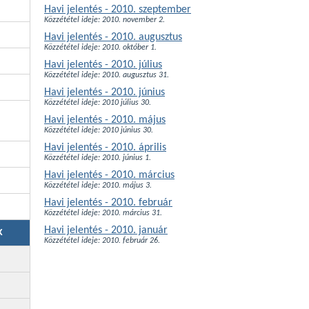
Havi jelentés - 2010. szeptember
Közzététel ideje: 2010. november 2.
Havi jelentés - 2010. augusztus
Közzététel ideje: 2010. október 1.
Havi jelentés - 2010. július
Közzététel ideje: 2010. augusztus 31.
Havi jelentés - 2010. június
Közzététel ideje: 2010 július 30.
Havi jelentés - 2010. május
Közzététel ideje: 2010 június 30.
Havi jelentés -
2010. április
Közzététel ideje: 2010. június 1.
Havi jelentés - 2010. március
Közzététel ideje: 2010. május 3.
Havi jelentés - 2010. február
Közzététel ideje: 2010. március 31.
Havi jelentés - 2010. január
K
Közzététel ideje: 2010. február 26.