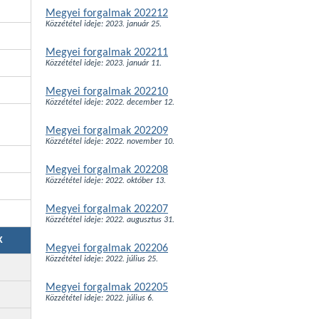
Megyei forgalmak 202212
Közzététel ideje: 2023. január 25.
Megyei forgalmak 202211
Közzététel ideje: 2023. január 11.
Megyei forgalmak 202210
Közzététel ideje: 2022. december 12.
Megyei forgalmak 202209
Közzététel ideje: 2022. november 10.
Megyei forgalmak 202208
Közzététel ideje: 2022. október 13.
Megyei forgalmak 202207
Közzététel ideje: 2022. augusztus 31.
K
Megyei forgalmak 202206
Közzététel ideje: 2022. július 25.
Megyei forgalmak 202205
Közzététel ideje: 2022. július 6.