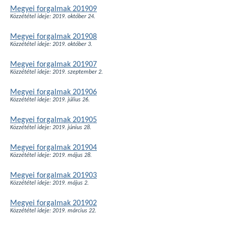
Megyei forgalmak 201909
Közzététel ideje: 2019. október 24.
Megyei forgalmak 201908
Közzététel ideje: 2019. október 3.
Megyei forgalmak 201907
Közzététel ideje: 2019. szeptember 2.
Megyei forgalmak 201906
Közzététel ideje: 2019. július 26.
Megyei forgalmak 201905
Közzététel ideje: 2019. június 28.
Megyei forgalmak 201904
Közzététel ideje: 2019. május 28.
Megyei forgalmak 201903
Közzététel ideje: 2019. május 2.
Megyei forgalmak 201902
Közzététel ideje: 2019. március 22.