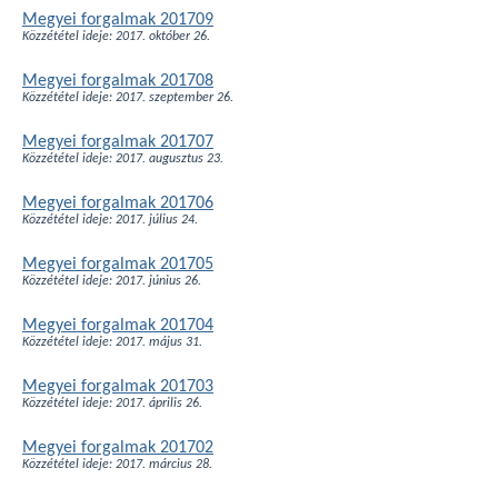
Megyei forgalmak 201709
Közzététel ideje: 2017. október 26.
Megyei forgalmak 201708
Közzététel ideje: 2017. szeptember 26.
Megyei forgalmak 201707
Közzététel ideje: 2017. augusztus 23.
Megyei forgalmak 201706
Közzététel ideje: 2017. július 24.
Megyei forgalmak 201705
Közzététel ideje: 2017. június 26.
Megyei forgalmak 201704
Közzététel ideje: 2017. május 31.
Megyei forgalmak 201703
Közzététel ideje: 2017. április 26.
Megyei forgalmak 201702
Közzététel ideje: 2017. március 28.