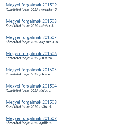
Megyei forgalmak 201509
Közzététel ideje: 2015. november 5.
Megyei forgalmak 201508
Közzététel ideje: 2015. október 6.
Megyei forgalmak 201507
Közzététel ideje: 2015. augusztus 31.
Megyei forgalmak 201506
Közzététel ideje: 2015. július 24.
Megyei forgalmak 201505
Közzététel ideje: 2015. július 6.
Megyei forgalmak 201504
Közzététel ideje: 2015. június 1.
Megyei forgalmak 201503
Közzététel ideje: 2015. május 4.
Megyei forgalmak 201502
Közzététel ideje: 2015. április 1.