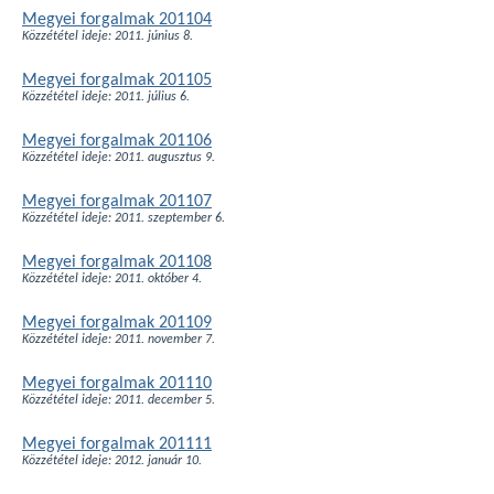
Megyei forgalmak 201104
Közzététel ideje: 2011. június 8.
Megyei forgalmak 201105
Közzététel ideje: 2011. július 6.
Megyei forgalmak 201106
Közzététel ideje: 2011. augusztus 9.
Megyei forgalmak 201107
Közzététel ideje: 2011. szeptember 6.
Megyei forgalmak 201108
Közzététel ideje: 2011. október 4.
Megyei forgalmak 201109
Közzététel ideje: 2011. november 7.
Megyei forgalmak 201110
Közzététel ideje: 2011. december 5.
Megyei forgalmak 201111
Közzététel ideje: 2012. január 10.