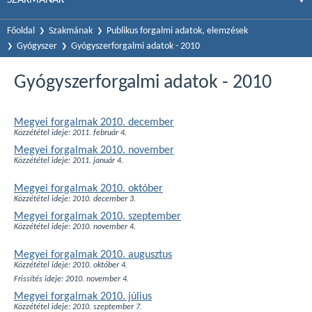
Főoldal
Szakmának
Publikus forgalmi adatok, elemzések
Gyógyszer
Gyógyszerforgalmi adatok - 2010
Gyógyszerforgalmi adatok - 2010
Megyei forgalmak 2010. december
Közzététel ideje: 2011. február 4.
Megyei forgalmak 2010. november
Közzététel ideje: 2011. január 4.
Megyei forgalmak 2010. október
Közzététel ideje: 2010. december 3.
Megyei forgalmak 2010. szeptember
Közzététel ideje: 2010. november 4.
Megyei forgalmak 2010. augusztus
Közzététel ideje: 2010. október 4.
Frissítés ideje: 2010. november 4.
Megyei forgalmak 2010. július
Közzététel ideje: 2010. szeptember 7.