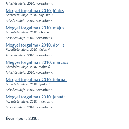
Frissítés ideje: 2010. november 4.
Megyei forgalmak 2010. június
Közzététel ideje: 2010. augusztus 3.
Frissítés ideje: 2010. november 4.
Megyei forgalmak 2010. május
Közzététel ideje: 2010. július 6.
Frissítés ideje: 2010. november 4.
Megyei forgalmak 2010. április
Közzététel ideje: 2010. június 4.
Frissítés ideje: 2010. november 4.
Megyei forgalmak 2010. március
Közzététel ideje: 2010. május 6.
Frissítés ideje: 2010. november 4.
Megyei forgalmak 2010. február
Közzététel ideje: 2010. április 7.
Frissítés ideje: 2010. november 4.
Megyei forgalmak 2010. január
Közzététel ideje: 2010. március 4.
Frissítés ideje: 2010. november 4.
Éves riport 2010: