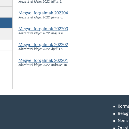
Közzététel ideje: 2022. július 6.
Megyei forgalmak 202204
Közzététel ideje: 2022. június 8.
Megyei forgalmak 202203
Közzététel ideje: 2022. május 4.
Megyei forgalmak 202202
Közzététel ideje: 2022. április 5.
Megyei forgalmak 202201
Közzététel ideje: 2022. március 10.
Korm
Belüg
Nemze
Orszá