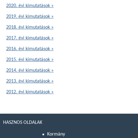
2020. évi kimutatások »
2019. évi kimutatások »
2018. évi kimutatások »
2017. évi kimutatások »
2016. évi kimutatások »
2015. évi kimutatások »
2014. évi kimutatások »
2013. évi kimutatások »
2012. évi kimutatások »
HASZNOS OLDALAK
Kormány