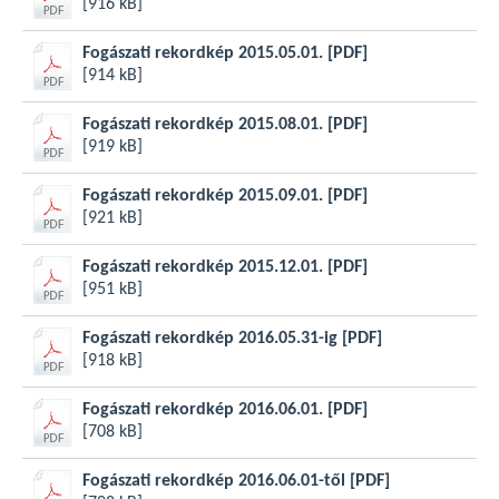
[916 kB]
Fogászati rekordkép 2015.05.01.
[PDF]
[914 kB]
Fogászati rekordkép 2015.08.01.
[PDF]
[919 kB]
Fogászati rekordkép 2015.09.01.
[PDF]
[921 kB]
Fogászati rekordkép 2015.12.01.
[PDF]
[951 kB]
Fogászati rekordkép 2016.05.31-ig
[PDF]
[918 kB]
Fogászati rekordkép 2016.06.01.
[PDF]
[708 kB]
Fogászati rekordkép 2016.06.01-től
[PDF]