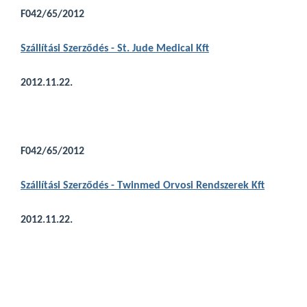
F042/65/2012
Szállítási Szerződés - St. Jude Medical Kft
2012.11.22.
F042/65/2012
Szállítási Szerződés - Twinmed Orvosi Rendszerek Kft
2012.11.22.