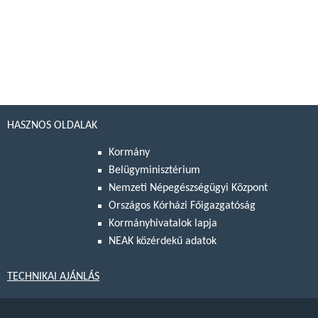
HASZNOS OLDALAK
Kormány
Belügyminisztérium
Nemzeti Népegészségügyi Központ
Országos Kórházi Főigazgatóság
Kormányhivatalok lapja
NEAK közérdekű adatok
TECHNIKAI AJÁNLÁS