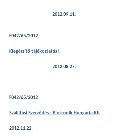
2012.09.11.
F042/65/2012
Kiegészítő tájékoztatás I.
2012.08.27.
F042/65/2012
Szállítási Szerződés - Biotronik Hungária Kft
2012.11.22.