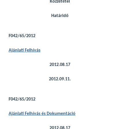
Közzététel
Határidő
F042/65/2012
Ajánlati Felhívás
2012.08.17
2012.09.11.
F042/65/2012
Ajánlati Felhívás és Dokumentáció
2012.08.17