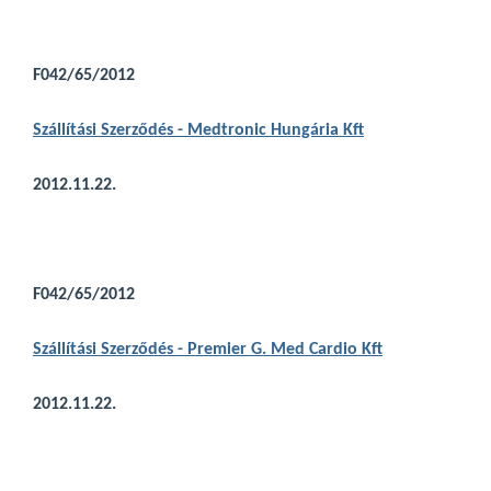
F042/65/2012
Szállítási Szerződés - Medtronic Hungária Kft
2012.11.22.
F042/65/2012
Szállítási Szerződés - Premier G. Med Cardio Kft
2012.11.22.