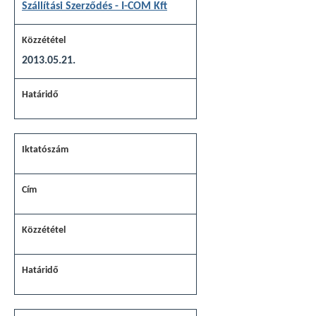
Szállítási Szerződés - I-COM Kft
2013.05.21.