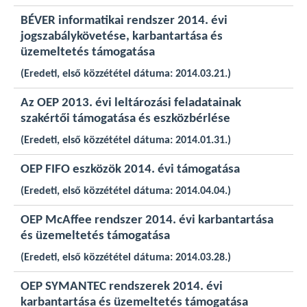
BÉVER informatikai rendszer 2014. évi
jogszabálykövetése, karbantartása és
üzemeltetés támogatása
(Eredeti, első közzététel dátuma: 2014.03.21.)
Az OEP 2013. évi leltározási feladatainak
szakértői támogatása és eszközbérlése
(Eredeti, első közzététel dátuma: 2014.01.31.)
OEP FIFO eszközök 2014. évi támogatása
(Eredeti, első közzététel dátuma: 2014.04.04.)
OEP McAffee rendszer 2014. évi karbantartása
és üzemeltetés támogatása
(Eredeti, első közzététel dátuma: 2014.03.28.)
OEP SYMANTEC rendszerek 2014. évi
karbantartása és üzemeltetés támogatása