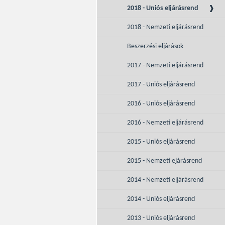
2018 - Uniós eljárásrend
2018 - Nemzeti eljárásrend
Beszerzési eljárások
2017 - Nemzeti eljárásrend
2017 - Uniós eljárásrend
2016 - Uniós eljárásrend
2016 - Nemzeti eljárásrend
2015 - Uniós eljárásrend
2015 - Nemzeti ejárásrend
2014 - Nemzeti eljárásrend
2014 - Uniós eljárásrend
2013 - Uniós eljárásrend