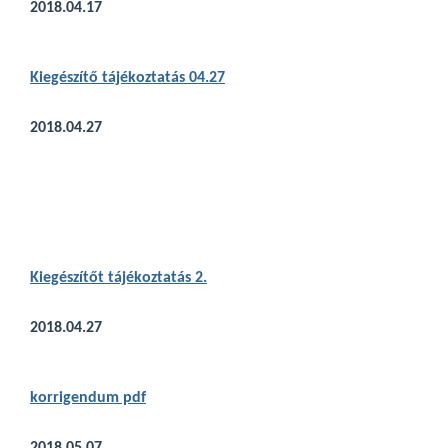
2018.04.17
Kiegészítő tájékoztatás 04.27
2018.04.27
Kiegészítőt
tájékoztatás 2.
2018.04.27
korrigendum pdf