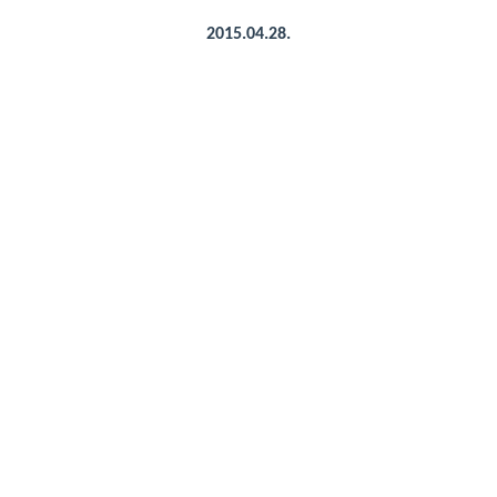
2015.04.28.