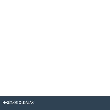
HASZNOS OLDALAK