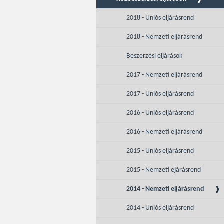
2018 - Uniós eljárásrend
2018 - Nemzeti eljárásrend
Beszerzési eljárások
2017 - Nemzeti eljárásrend
2017 - Uniós eljárásrend
2016 - Uniós eljárásrend
2016 - Nemzeti eljárásrend
2015 - Uniós eljárásrend
2015 - Nemzeti ejárásrend
2014 - Nemzeti eljárásrend
2014 - Uniós eljárásrend