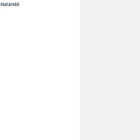
Határidő