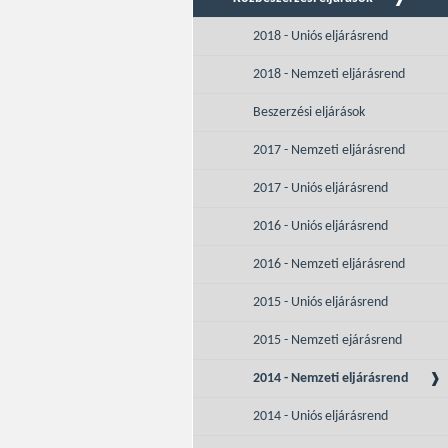
2018 - Uniós eljárásrend
2018 - Nemzeti eljárásrend
Beszerzési eljárások
2017 - Nemzeti eljárásrend
2017 - Uniós eljárásrend
2016 - Uniós eljárásrend
2016 - Nemzeti eljárásrend
2015 - Uniós eljárásrend
2015 - Nemzeti ejárásrend
2014 - Nemzeti eljárásrend
2014 - Uniós eljárásrend