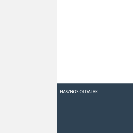
HASZNOS OLDALAK