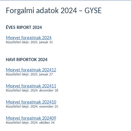
Forgalmi adatok 2024 – GYSE
ÉVES RIPORT 2024
Megyei forgalmak 2024
Közzététel ideje: 2025. január 31.
HAVI RIPORTOK 2024
Megyei forgalmak 202412
Közzététel ideje: 2025. január 27.
Megyei forgalmak 202411
Közzététel ideje: 2024. december 18.
Megyei forgalmak 202410
Közzététel ideje: 2024. november 25.
Megyei forgalmak 202409
Közzététel ideje: 2024. október 24.