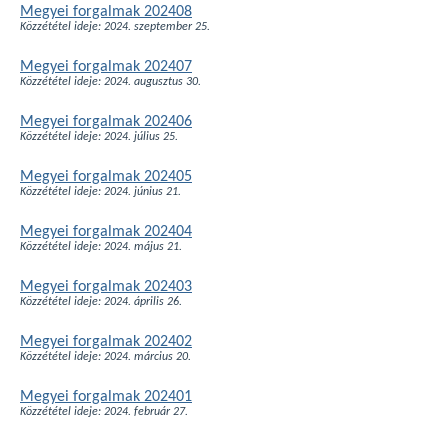
Megyei forgalmak 202408
Közzététel ideje: 2024. szeptember 25.
Megyei forgalmak 202407
Közzététel ideje: 2024. augusztus 30.
Megyei forgalmak 202406
Közzététel ideje: 2024. július 25.
Megyei forgalmak 202405
Közzététel ideje: 2024. június 21.
Megyei forgalmak 202404
Közzététel ideje: 2024. május 21.
Megyei forgalmak 202403
Közzététel ideje: 2024. április 26.
Megyei forgalmak 202402
Közzététel ideje: 2024. március 20.
Megyei forgalmak 202401
Közzététel ideje: 2024. február 27.