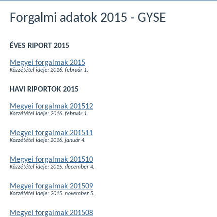
Forgalmi adatok 2015 - GYSE
ÉVES RIPORT 2015
Megyei forgalmak 2015
Közzététel ideje: 2016. február 1.
HAVI RIPORTOK 2015
Megyei forgalmak 201512
Közzététel ideje: 2016. február 1.
Megyei forgalmak 201511
Közzététel ideje: 2016. január 4.
Megyei forgalmak 201510
Közzététel ideje: 2015. december 4.
Megyei forgalmak 201509
Közzététel ideje: 2015. november 5.
Megyei forgalmak 201508