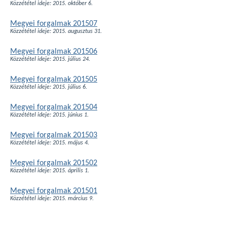
Közzététel ideje: 2015. október 6.
Megyei forgalmak 201507
Közzététel ideje: 2015. augusztus 31.
Megyei forgalmak 201506
Közzététel ideje: 2015. július 24.
Megyei forgalmak 201505
Közzététel ideje: 2015. július 6.
Megyei forgalmak 201504
Közzététel ideje: 2015. június 1.
Megyei forgalmak 201503
Közzététel ideje: 2015. május 4.
Megyei forgalmak 201502
Közzététel ideje: 2015. április 1.
Megyei forgalmak 201501
Közzététel ideje: 2015. március 9.