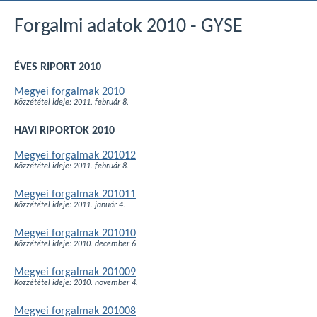
Forgalmi adatok 2010 - GYSE
ÉVES RIPORT 2010
Megyei forgalmak 2010
Közzététel ideje: 2011. február 8.
HAVI RIPORTOK 2010
Megyei forgalmak 201012
Közzététel ideje: 2011. február 8.
Megyei forgalmak 201011
Közzététel ideje: 2011. január 4.
Megyei forgalmak 201010
Közzététel ideje: 2010. december 6.
Megyei forgalmak 201009
Közzététel ideje: 2010. november 4.
Megyei forgalmak 201008