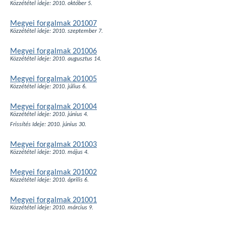
Közzététel ideje: 2010. október 5.
Megyei forgalmak 201007
Közzététel ideje: 2010. szeptember 7.
Megyei forgalmak 201006
Közzététel ideje: 2010. augusztus 14.
Megyei forgalmak 201005
Közzététel ideje: 2010. július 6.
Megyei forgalmak 201004
Közzététel ideje: 2010. június 4.
Frissítés Ideje: 2010. június 30.
Megyei forgalmak 201003
Közzététel ideje: 2010. május 4.
Megyei forgalmak 201002
Közzététel ideje: 2010. április 6.
Megyei forgalmak 201001
Közzététel ideje: 2010. március 9.