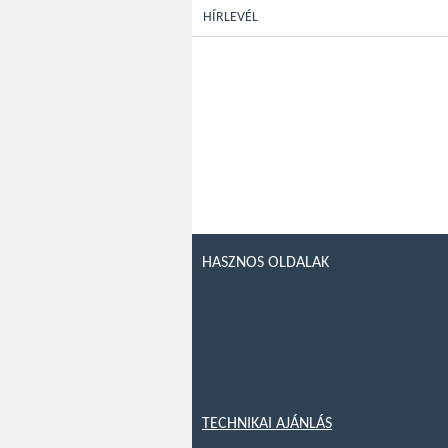
HÍRLEVÉL
HASZNOS OLDALAK
TECHNIKAI AJÁNLÁS