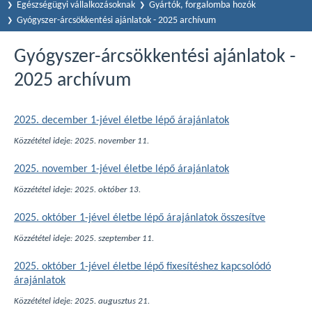
Egészségügyi vállalkozásoknak
Gyártók, forgalomba hozók
Gyógyszer-árcsökkentési ajánlatok - 2025 archívum
Gyógyszer-árcsökkentési ajánlatok -
2025 archívum
2025. december 1-jével életbe lépő árajánlatok
Közzététel ideje: 2025. november 11.
2025. november 1-jével életbe lépő árajánlatok
Közzététel ideje: 2025. október 13.
2025. október 1-jével életbe lépő árajánlatok összesítve
Közzététel ideje: 2025. szeptember 11.
2025. október 1-jével életbe lépő fixesítéshez kapcsolódó
árajánlatok
Közzététel ideje: 2025. augusztus 21.