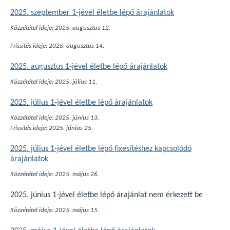
2025. szeptember 1-jével életbe lépő árajánlatok
Közzététel ideje: 2025. augusztus 12.
Frissítés ideje: 2025. augusztus 14.
2025. augusztus 1-jével életbe lépő árajánlatok
Közzététel ideje: 2025. július 11.
2025. július 1-jével életbe lépő árajánlatok
Közzététel ideje: 2025. június 13.
Frissítés ideje: 2025. június 25.
2025. július 1-jével életbe lépő fixesítéshez kapcsolódó
árajánlatok
Közzététel ideje: 2025. május 26.
2025. június 1-jével életbe lépő árajánlat nem érkezett be
Közzététel ideje: 2025. május 15.