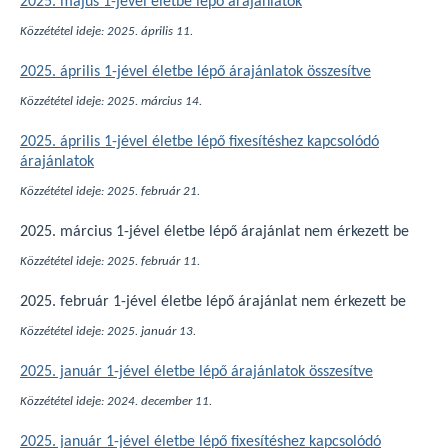
2025. május 1-jével életbe lépő árajánlatok
Közzététel ideje: 2025. április 11.
2025. április 1-jével életbe lépő árajánlatok összesítve
Közzététel ideje: 2025. március 14.
2025. április 1-jével életbe lépő fixesítéshez kapcsolódó
árajánlatok
Közzététel ideje: 2025. február 21.
2025. március 1-jével életbe lépő árajánlat nem érkezett be
Közzététel ideje: 2025. február 11.
2025. február 1-jével életbe lépő árajánlat nem érkezett be
Közzététel ideje: 2025. január 13.
2025. január 1-jével életbe lépő árajánlatok összesítve
Közzététel ideje: 2024. december 11.
2025. január 1-jével életbe lépő fixesítéshez kapcsolódó